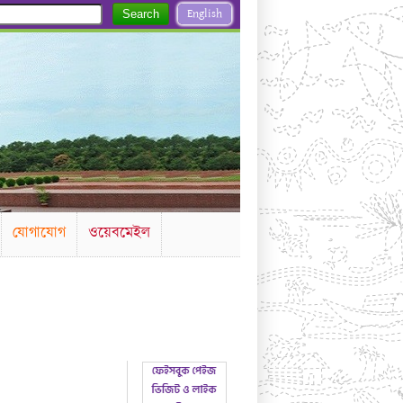
English
Search
যোগাযোগ
ওয়েবমেইল