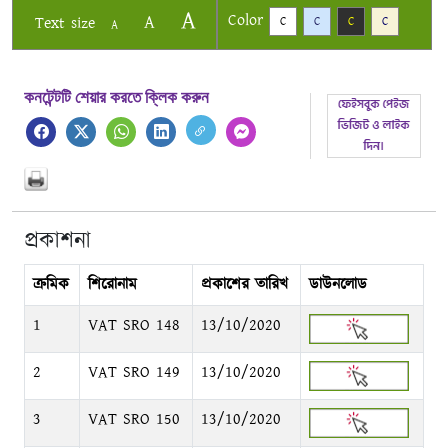
A
Color
A
Text size
C
C
C
C
A
কনটেন্টটি শেয়ার করতে ক্লিক করুন
প্রকাশনা
ক্রমিক
শিরোনাম
প্রকাশের তারিখ
ডাউনলোড
1
VAT SRO 148
13/10/2020
2
VAT SRO 149
13/10/2020
3
VAT SRO 150
13/10/2020