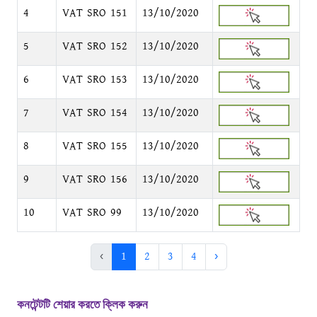
4
VAT SRO 151
13/10/2020
5
VAT SRO 152
13/10/2020
6
VAT SRO 153
13/10/2020
7
VAT SRO 154
13/10/2020
8
VAT SRO 155
13/10/2020
9
VAT SRO 156
13/10/2020
10
VAT SRO 99
13/10/2020
‹
1
2
3
4
›
কনটেন্টটি শেয়ার করতে ক্লিক করুন