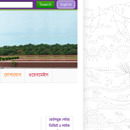
English
Search
যোগাযোগ
ওয়েবমেইল