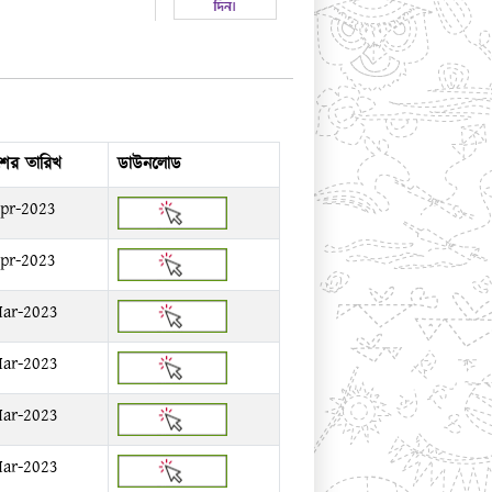
শের তারিখ
ডাউনলোড
pr-2023
pr-2023
ar-2023
ar-2023
ar-2023
ar-2023